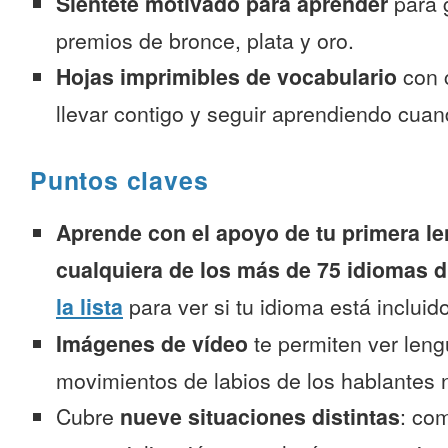
Siéntete motivado para aprender
para 
premios de bronce, plata y oro.
Hojas imprimibles de vocabulario
con 
llevar contigo y seguir aprendiendo cuan
Puntos claves
Aprende con el apoyo de tu primera le
cualquiera de los más de 75 idiomas d
la lista
para ver si tu idioma está incluido
Imágenes de vídeo
te permiten ver leng
movimientos de labios de los hablantes n
Cubre
nueve situaciones distintas
: co