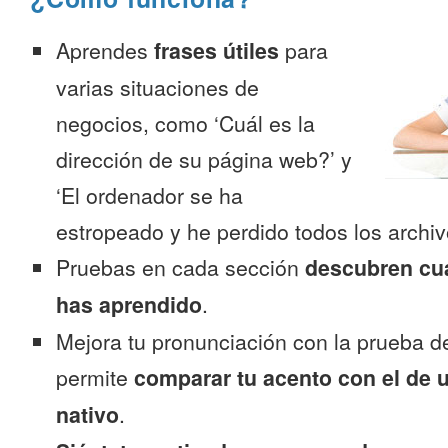
Aprendes
frases útiles
para
varias situaciones de
negocios, como ‘Cuál es la
dirección de su página web?’ y
‘El ordenador se ha
estropeado y he perdido todos los archiv
Pruebas en cada sección
descubren cu
has aprendido
.
Mejora tu pronunciación con la prueba d
permite
comparar tu acento con el de 
nativo
.