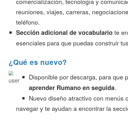
comercialización, tecnología y comunica
reuniones, viajes, carreras, negociacion
teléfono.
Sección adicional de vocabulario
te en
esenciales para que puedas construir tus
¿Qué es nuevo?
Disponible por descarga, para que
aprender Rumano en seguida
.
Nuevo diseño atractivo con menús q
navegar y te ayudan a encontrar la secc