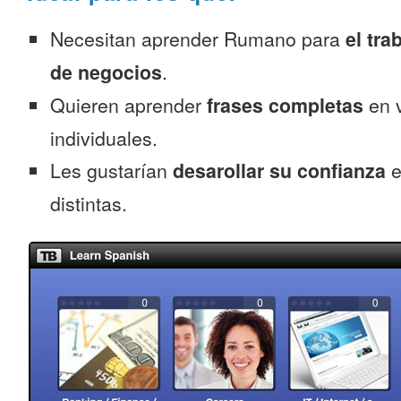
Necesitan aprender Rumano para
el tra
de negocios
.
Quieren aprender
frases completas
en v
individuales.
Les gustarían
desarollar su confianza
e
distintas.