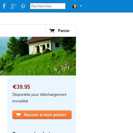
▼
Panier
€39.95
Disponible pour téléchargement
immédiat
Ajouter à mon panier