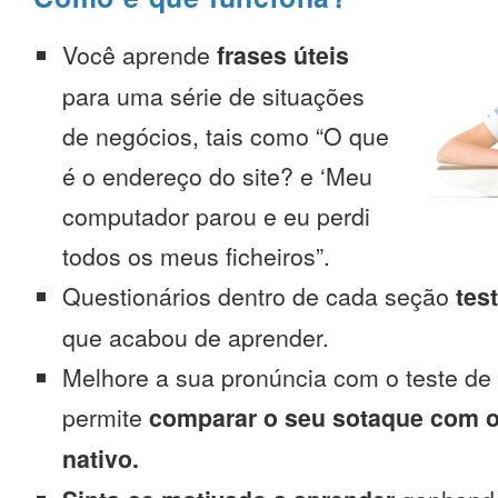
Você aprende
frases úteis
para uma série de situações
de negócios, tais como “O que
é o endereço do site? e ‘Meu
computador parou e eu perdi
todos os meus ficheiros”.
Questionários dentro de cada seção
tes
que acabou de aprender.
Melhore a sua pronúncia com o teste de
permite
comparar o seu sotaque com o
nativo.