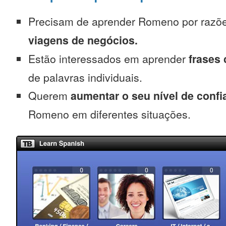
Precisam de aprender Romeno por razõ
viagens de negócios.
Estão interessados em aprender
frases
de palavras individuais.
Querem
aumentar o seu nível de confi
Romeno em diferentes situações.