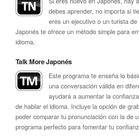
Si eres nuevo en Japonés, hay 
debes aprender, no importa si ti
eres un ejecutivo o un turista d
Japonés te ofrece un método simple para em
idioma.
Talk More Japonés
Este programa te enseña lo bás
una conversación válida en difer
ayudará a aumentar la confianza
de hablar el idioma. Incluye la opción de gr
poder comparar tu pronunciación con la de u
programa perfecto para fomentar tu confianza