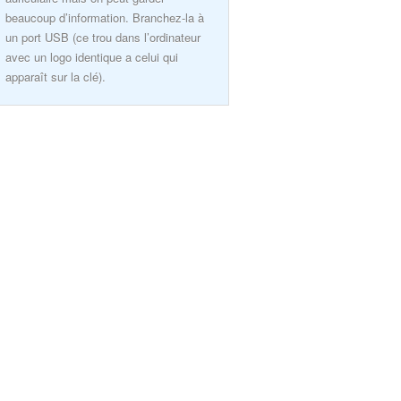
beaucoup d’information. Branchez-la à
un port USB (ce trou dans l’ordinateur
avec un logo identique a celui qui
apparaît sur la clé).