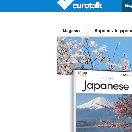
Mag
Magasin
Apprenez le japon