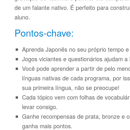
de um falante nativo. É perfeito para constr
aluno.
Pontos-chave:
Aprenda Japonês no seu próprio tempo e n
Jogos viciantes e questionários ajudam a 
Você pode aprender a partir de pelo meno
línguas nativas de cada programa, por iss
sua primeira língua, não se preocupe!
Cada tópico vem com folhas de vocabulári
levar consigo.
Ganhe recompensas de prata, bronze e o
ganha mais pontos.