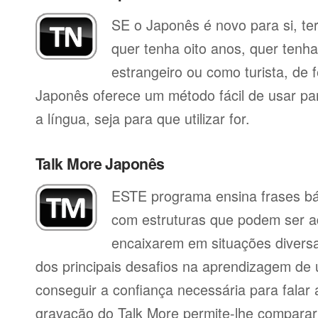
SE o Japonês é novo para si, te
quer tenha oito anos, quer tenh
estrangeiro ou como turista, de 
Japonês oferece um método fácil de usar p
a língua, seja para que utilizar for.
Talk More Japonês
ESTE programa ensina frases b
com estruturas que podem ser a
encaixarem em situações divers
dos principais desafios na aprendizagem de 
conseguir a confiança necessária para falar 
gravação do Talk More permite-lhe compara