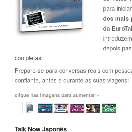
para inici
dos mais 
da EuroTa
introduzem
depois pas
completas.
Prepare-se para conversas reais com pessoas
confiante, antes e durante as suas viagens!
clique nas imagens para aumentar »
Talk Now Japonês