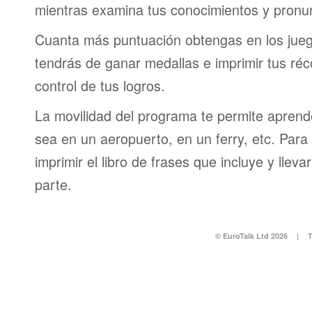
mientras examina tus conocimientos y pronun
Cuanta más puntuación obtengas en los jueg
tendrás de ganar medallas e imprimir tus réc
control de tus logros.
La movilidad del programa te permite aprende
sea en un aeropuerto, en un ferry, etc. Para 
imprimir el libro de frases que incluye y lleva
parte.
© EuroTalk Ltd 2026
|
T