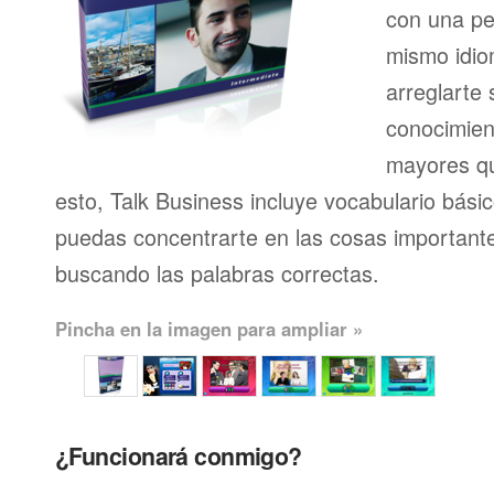
con una pe
mismo idio
arreglarte 
conocimien
mayores qu
esto, Talk Business incluye vocabulario bási
puedas concentrarte en las cosas importante
buscando las palabras correctas.
Pincha en la imagen para ampliar »
¿Funcionará conmigo?