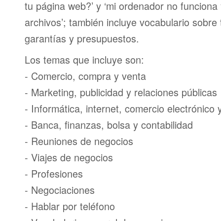
tu página web?’ y ‘mi ordenador no funciona
archivos’; también incluye vocabulario sobre
garantías y presupuestos.
Los temas que incluye son:
- Comercio, compra y venta
- Marketing, publicidad y relaciones públicas
- Informática, internet, comercio electrónico
- Banca, finanzas, bolsa y contabilidad
- Reuniones de negocios
- Viajes de negocios
- Profesiones
- Negociaciones
- Hablar por teléfono