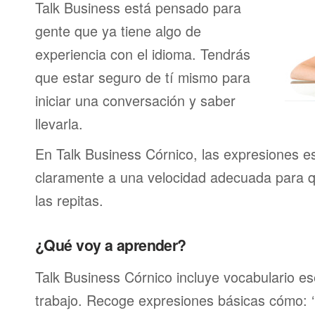
Talk Business está pensado para
gente que ya tiene algo de
experiencia con el idioma. Tendrás
que estar seguro de tí mismo para
iniciar una conversación y saber
llevarla.
En Talk Business Córnico, las expresiones e
claramente a una velocidad adecuada para 
las repitas.
¿Qué voy a aprender?
Talk Business Córnico incluye vocabulario ese
trabajo. Recoge expresiones básicas cómo: ‘