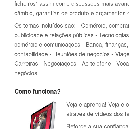
ficheiros” assim como discussões mais avan
câmbio, garantias de produto e orçamentos 
Os temas incluídos são: - Comércio, comprar
publicidade e relações públicas - Tecnologia
comércio e comunicações - Banca, finanças, 
contabilidade - Reuniões de negócios - Viag
Carreiras - Negociações - Ao telefone - Voca
negócios
Como funciona?
Veja e aprenda! Veja e o
através de vídeos dos fa
Reforce a sua confiança