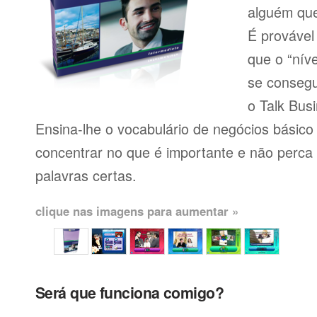
alguém que
É provável
que o “níve
se consegu
o Talk Busi
Ensina-lhe o vocabulário de negócios básico
concentrar no que é importante e não perca
palavras certas.
clique nas imagens para aumentar »
Será que funciona comigo?