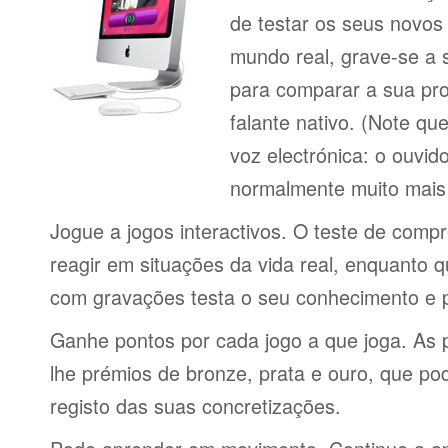
de testar os seus novos
mundo real, grave-se a 
para comparar a sua pr
falante nativo. (Note q
voz electrónica: o ouvi
normalmente muito mais 
Jogue a jogos interactivos. O teste de comp
reagir em situações da vida real, enquanto 
com gravações testa o seu conhecimento e 
Ganhe pontos por cada jogo a que joga. As 
lhe prémios de bronze, prata e ouro, que p
registo das suas concretizações.