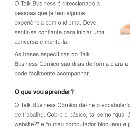
O Talk Business é direccionado a
pessoas que já têm alguma
experiência com o idioma. Deve
sentir-se confiante para iniciar uma
conversa e mantê-la.
As frases específicas do Talk
Business Córnico são ditas de forma clara 
pode facilmente acompanhar.
O que vou aprender?
O Talk Business Córnico dá-lhe o vocabulário
de trabalho. Cobre o básico, tal como “qual
website?” e “o meu computador bloqueou e 