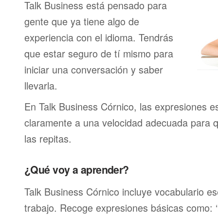
Talk Business está pensado para
gente que ya tiene algo de
experiencia con el idioma. Tendrás
que estar seguro de tí mismo para
iniciar una conversación y saber
llevarla.
En Talk Business Córnico, las expresiones e
claramente a una velocidad adecuada para 
las repitas.
¿Qué voy a aprender?
Talk Business Córnico incluye vocabulario ese
trabajo. Recoge expresiones básicas como: ‘