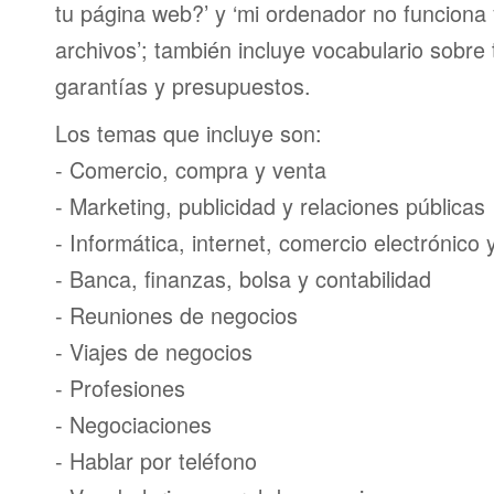
tu página web?’ y ‘mi ordenador no funciona
archivos’; también incluye vocabulario sobre
garantías y presupuestos.
Los temas que incluye son:
- Comercio, compra y venta
- Marketing, publicidad y relaciones públicas
- Informática, internet, comercio electrónico
- Banca, finanzas, bolsa y contabilidad
- Reuniones de negocios
- Viajes de negocios
- Profesiones
- Negociaciones
- Hablar por teléfono