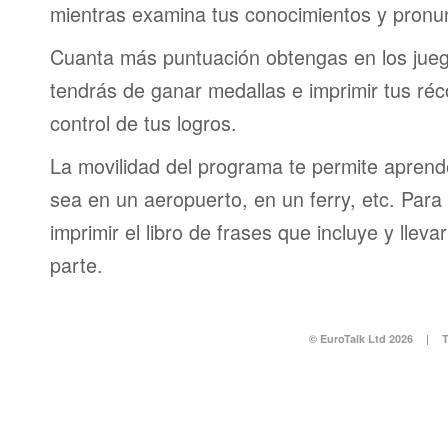
mientras examina tus conocimientos y pronun
Cuanta más puntuación obtengas en los jueg
tendrás de ganar medallas e imprimir tus réc
control de tus logros.
La movilidad del programa te permite aprende
sea en un aeropuerto, en un ferry, etc. Para 
imprimir el libro de frases que incluye y lleva
parte.
© EuroTalk Ltd 2026
|
T