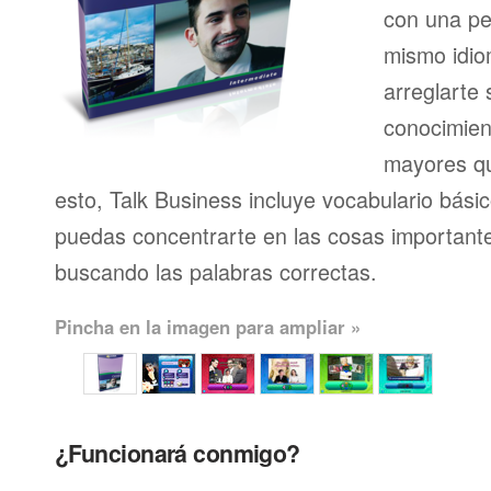
con una pe
mismo idio
arreglarte 
conocimien
mayores qu
esto, Talk Business incluye vocabulario bási
puedas concentrarte en las cosas importante
buscando las palabras correctas.
Pincha en la imagen para ampliar »
¿Funcionará conmigo?