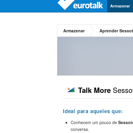
Armazenar
Armazenar
Aprender Sesso
Sesso
Talk More
Ideal para aqueles que:
Conhecem um pouco de
Sessot
conversa.