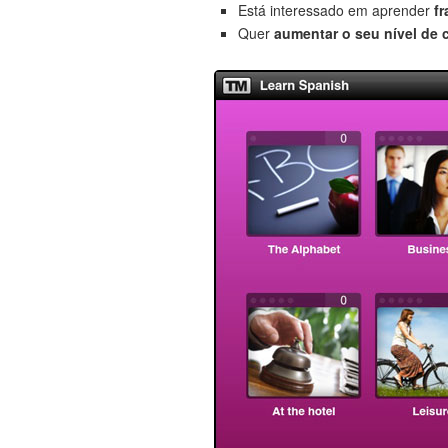
Está interessado em aprender
f
Quer
aumentar o seu nível de 