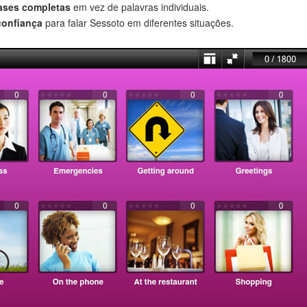
rases completas
em vez de palavras individuais.
confiança
para falar Sessoto em diferentes situações.