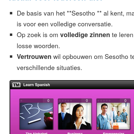
De basis van het **Sesotho ** al kent, ma
is voor een volledige conversatie.
Op zoek is om
volledige zinnen
te leren
losse woorden.
Vertrouwen
wil opbouwen om Sesotho te
verschillende situaties.