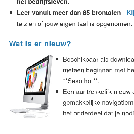
het bedrijfsleven.
Leer vanuit meer dan 85 brontalen
-
Ki
te zien of jouw eigen taal is opgenomen.
Wat is er nieuw?
Beschikbaar als downloa
meteen beginnen met het
**Sesotho **.
Een aantrekkelijk nieuw 
gemakkelijke navigatiem
het onderdeel dat je nodi