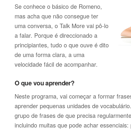
Se conhece o básico de Romeno,
mas acha que não consegue ter
uma conversa, o Talk More vai pô-lo
a falar. Porque é direccionado a
principiantes, tudo o que ouve é dito
de uma forma clara, a uma
velocidade fácil de acompanhar.
O que vou aprender?
Neste programa, vai começar a formar frases
aprender pequenas unidades de vocabulário
grupo de frases de que precisa regularmente
incluindo muitas que pode achar essenciais: