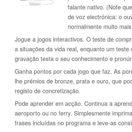
falante nativo. (Note q
de voz electrónica: o o
normalmente muito mais 
Jogue a jogos interactivos. O teste de comp
a situações da vida real, enquanto um teste
gravação testa o seu conhecimento e pronún
Ganha pontos por cada jogo que faz. As po
lhe prémios de bronze, prata e ouro, que p
registo de concretização.
Pode aprender em acção. Continua a aprende
aeroporto ou no ferry. Simplesmente imprima 
frases incluídas no programa e leve-as consi