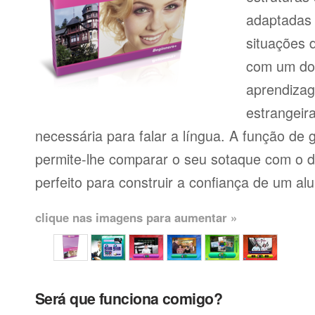
adaptadas
situações 
com um dos
aprendiza
estrangeir
necessária para falar a língua. A função de
permite-lhe comparar o seu sotaque com o de
perfeito para construir a confiança de um al
clique nas imagens para aumentar »
Será que funciona comigo?