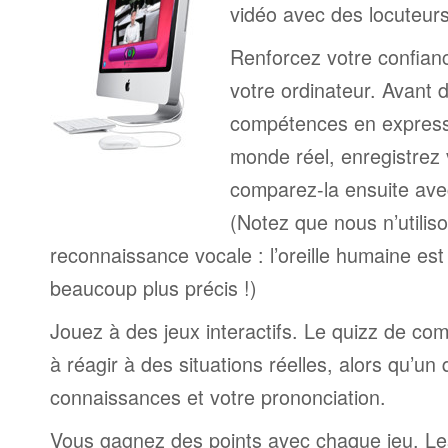
vidéo avec des locuteur
Renforcez votre confianc
votre ordinateur. Avant 
compétences en expressi
monde réel, enregistrez 
comparez-la ensuite ave
(Notez que nous n’utilis
reconnaissance vocale : l’oreille humaine est
beaucoup plus précis !)
Jouez à des jeux interactifs. Le quizz de co
à réagir à des situations réelles, alors qu’un
connaissances et votre prononciation.
Vous gagnez des points avec chaque jeu. Le