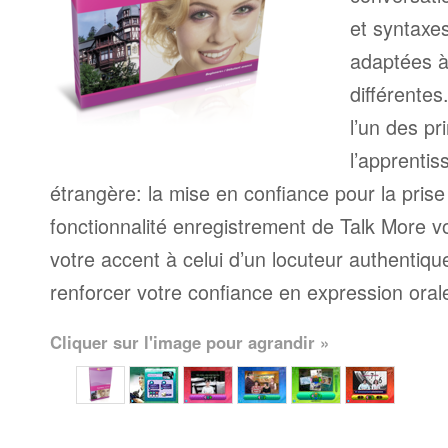
et syntaxe
adaptées à
différente
l’un des pr
l’apprenti
étrangère: la mise en confiance pour la prise
fonctionnalité enregistrement de Talk More 
votre accent à celui d’un locuteur authentique
renforcer votre confiance en expression oral
Cliquer sur l'image pour agrandir »