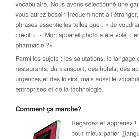
vocabulaire. Nous avons sélectionné une ga
vous aurez besoin fréquemment à l’étranger
phrases essentielles telles que : « Je voudra
crédit », « Mon appareil photo a été volé » 
pharmacie ?»
Parmi les sujets : les salutations, le langage
restaurants, du transport, des hôtels, des a
urgences et des loisirs, mais aussi le vocabu
entreprises et de la technologie.
Comment ça marche?
Regardez et apprenez !
pour mieux parler [[lang