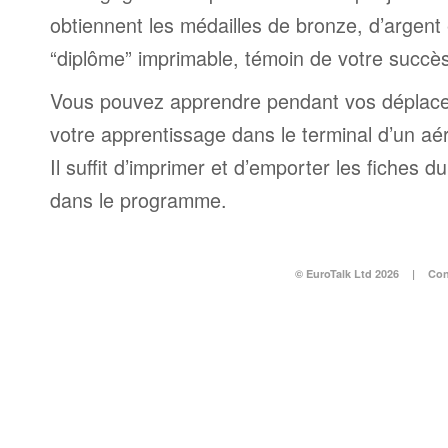
obtiennent les médailles de bronze, d’argent 
“diplôme” imprimable, témoin de votre succès
Vous pouvez apprendre pendant vos déplac
votre apprentissage dans le terminal d’un aé
Il suffit d’imprimer et d’emporter les fiches du
dans le programme.
© EuroTalk Ltd 2026
|
Con