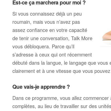
Est-ce ça marchera pour moi ?
Si vous connaissez déjà un peu
roumain, mais vous n’avez pas
assez confiance en votre capacité
de tenir une conversation, Talk More
vous débloquera. Parce qu’il
s’adresse à ceux qui ont récemment
débuté dans la langue, le langage que vous e
clairement et à une vitesse que vous pouvez 
Que vais-je apprendre ?
Dans ce programme, vous allez commencer à
complètes, au lieu de travailler sur des unité