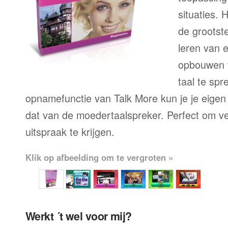
situaties. 
de grootste
leren van 
opbouwen 
taal te sp
opnamefunctie van Talk More kun je je eigen
dat van de moedertaalspreker. Perfect om ve
uitspraak te krijgen.
Klik op afbeelding om te vergroten »
Werkt ´t wel voor mij?