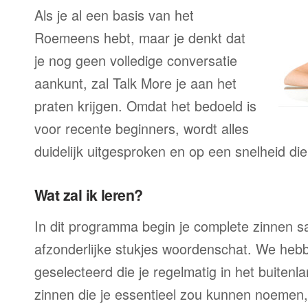
Als je al een basis van het
Roemeens hebt, maar je denkt dat
je nog geen volledige conversatie
aankunt, zal Talk More je aan het
praten krijgen. Omdat het bedoeld is
voor recente beginners, wordt alles
duidelijk uitgesproken en op een snelheid die
Wat zal ik leren?
In dit programma begin je complete zinnen sam
afzonderlijke stukjes woordenschat. We heb
geselecteerd die je regelmatig in het buitenla
zinnen die je essentieel zou kunnen noemen,