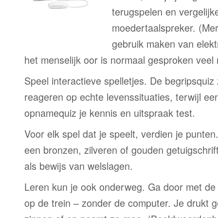
terugspelen en vergelijk
moedertaalspreker. (Me
gebruik maken van elekt
het menselijk oor is normaal gesproken veel
Speel interactieve spelletjes. De begripsquiz
reageren op echte levenssituaties, terwijl e
opnamequiz je kennis en uitspraak test.
Voor elk spel dat je speelt, verdien je punte
een bronzen, zilveren of gouden getuigschrift
als bewijs van welslagen.
Leren kun je ook onderweg. Ga door met de 
op de trein – zonder de computer. Je drukt