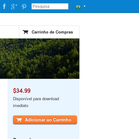
▼
Carrinho de Compras
$34.99
Disponível para download
imediato
Adicionar ao Carrinho