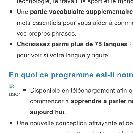
technologie, le travail, le sport et le mon
Une
partie vocabulaire supplémentaire
mots essentiels pour vous aider à comme
vos propres phrases.
Choisissez parmi plus de 75 langues
pour voir si votre langue y figure.
En quoi ce programme est-il nou
Disponible en téléchargement afin 
commencer à
apprendre à parler 
aujourd’hui
.
Une nouvelle conception attrayante et d