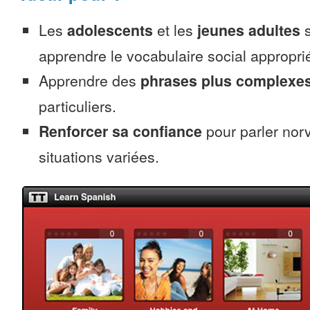
Les
adolescents
et les
jeunes adultes
s
apprendre le vocabulaire social appropri
Apprendre des
phrases plus complexe
particuliers.
Renforcer sa confiance
pour parler nor
situations variées.