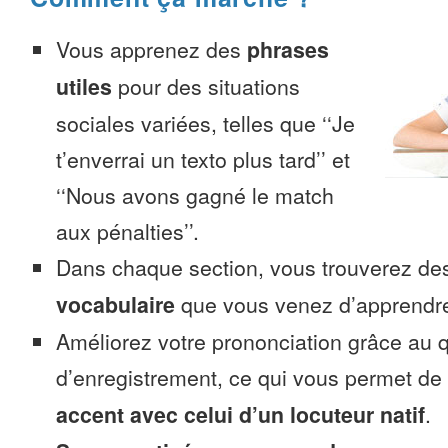
Vous apprenez des
phrases
utiles
pour des situations
sociales variées, telles que ‘‘Je
t’enverrai un texto plus tard’’ et
‘‘Nous avons gagné le match
aux pénalties’’.
Dans chaque section, vous trouverez 
vocabulaire
que vous venez d’apprendr
Améliorez votre prononciation grâce au q
d’enregistrement, ce qui vous permet de
accent avec celui d’un locuteur natif
.