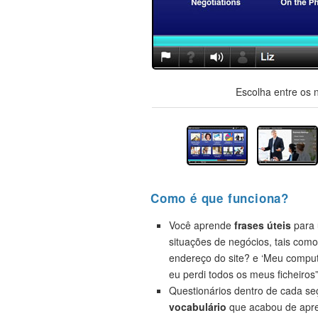
Escolha entre os 
Como é que funciona?
Você aprende
frases úteis
para 
situações de negócios, tais como
endereço do site? e ‘Meu compu
eu perdi todos os meus ficheiros”
Questionários dentro de cada s
vocabulário
que acabou de apre