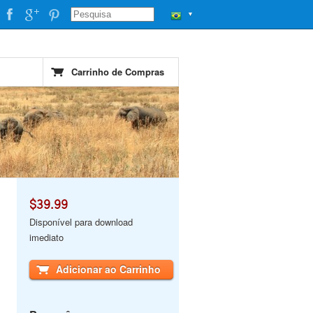
▼
Carrinho de Compras
$39.99
Disponível para download
imediato
Adicionar ao Carrinho