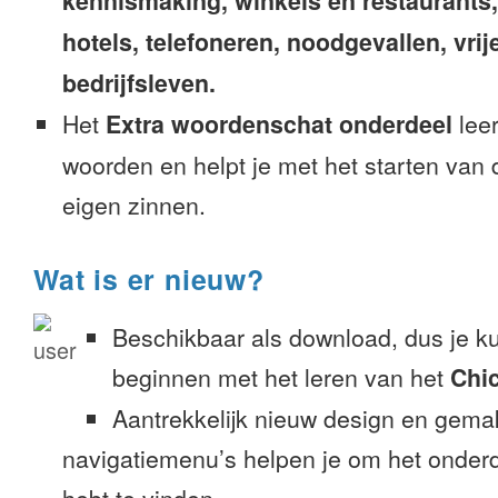
kennismaking, winkels en restaurants
hotels, telefoneren, noodgevallen, vrije
bedrijfsleven.
Het
Extra woordenschat onderdeel
leer
woorden en helpt je met het starten van
eigen zinnen.
Wat is er nieuw?
Beschikbaar als download, dus je k
beginnen met het leren van het
Chi
Aantrekkelijk nieuw design en gemak
navigatiemenu’s helpen je om het onderd