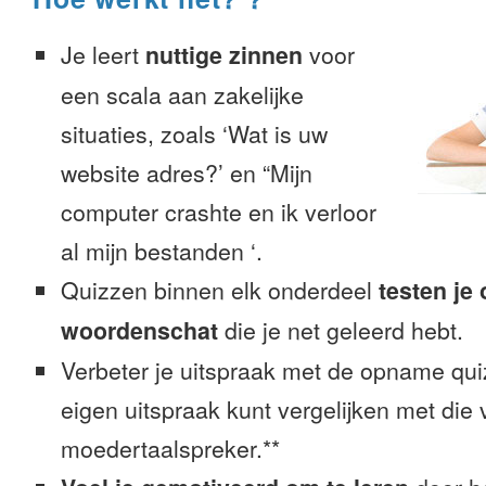
Je leert
nuttige zinnen
voor
een scala aan zakelijke
situaties, zoals ‘Wat is uw
website adres?’ en “Mijn
computer crashte en ik verloor
al mijn bestanden ‘.
Quizzen binnen elk onderdeel
testen je
woordenschat
die je net geleerd hebt.
Verbeter je uitspraak met de opname quiz
eigen uitspraak kunt vergelijken met die
moedertaalspreker.**