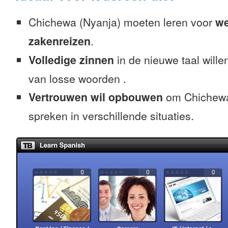
Chichewa (Nyanja) moeten leren voor
we
zakenreizen
.
Volledige zinnen
in de nieuwe taal willen
van losse woorden .
Vertrouwen wil opbouwen
om Chichewa
spreken in verschillende situaties.