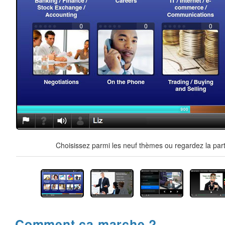
Choisissez parmi les neuf thèmes ou regardez la part
Comment ça marche ?