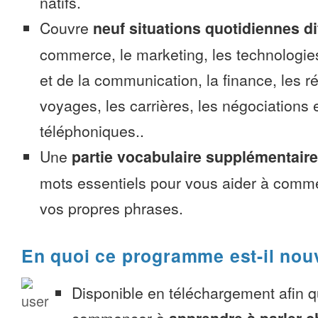
natifs.
Couvre
neuf situations quotidiennes di
commerce, le marketing, les technologies
et de la communication, la finance, les r
voyages, les carrières, les négociations 
téléphoniques..
Une
partie vocabulaire supplémentaire
mots essentiels pour vous aider à comme
vos propres phrases.
En quoi ce programme est-il nou
Disponible en téléchargement afin 