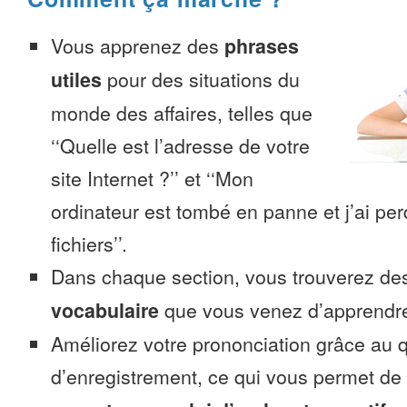
Vous apprenez des
phrases
utiles
pour des situations du
monde des affaires, telles que
‘‘Quelle est l’adresse de votre
site Internet ?’’ et ‘‘Mon
ordinateur est tombé en panne et j’ai pe
fichiers’’.
Dans chaque section, vous trouverez 
vocabulaire
que vous venez d’apprendr
Améliorez votre prononciation grâce au q
d’enregistrement, ce qui vous permet de