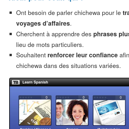
Ont besoin de parler chichewa pour le
tr
voyages d’affaires
.
Cherchent à apprendre des
phrases pl
lieu de mots particuliers.
Souhaitent
renforcer leur confiance
afin
chichewa dans des situations variées.