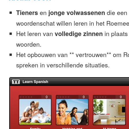
Tieners
en
jonge volwassenen
die een 
woordenschat willen leren in het Roeme
Het leren van
volledige zinnen
in plaats
woorden.
Het opbouwen van ** vertrouwen** om 
spreken in verschillende situaties.