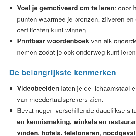
Voel je gemotiveerd om te leren
: door 
punten waarmee je bronzen, zilveren en
certificaten kunt winnen.
Printbaar woordenboek
van elk onderd
nemen zodat je ook onderweg kunt leren
De belangrijkste kenmerken
Videobeelden
laten je de lichaamstaal 
van moedertaalsprekers zien.
Bevat negen verschillende dagelijkse sit
en kennismaking, winkels en restaura
vinden, hotels, telefoneren, noodgevalle