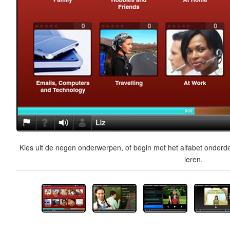
Kies uit de negen onderwerpen, of begin met het alfabet onderde
leren.