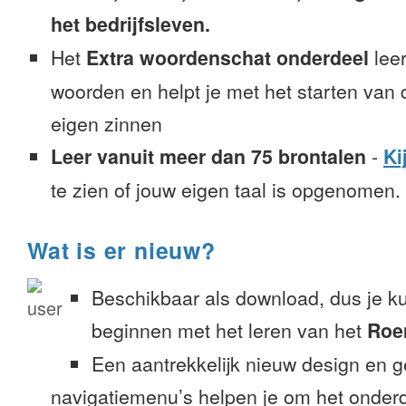
het bedrijfsleven.
Het
Extra woordenschat onderdeel
leer
woorden en helpt je met het starten van
eigen zinnen
Leer vanuit meer dan 75 brontalen
-
Ki
te zien of jouw eigen taal is opgenomen.
Wat is er nieuw?
Beschikbaar als download, dus je k
beginnen met het leren van het
Roe
Een aantrekkelijk nieuw design en 
navigatiemenu’s helpen je om het onderd