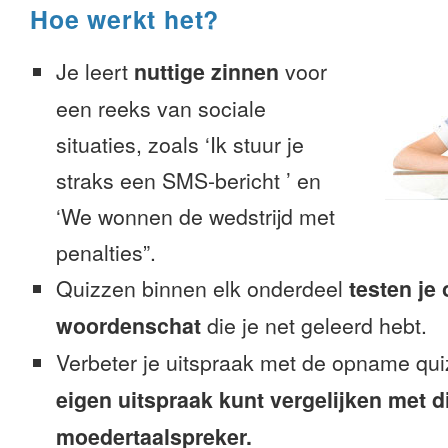
Hoe werkt het?
Je leert
nuttige zinnen
voor
een reeks van sociale
situaties, zoals ‘Ik stuur je
straks een SMS-bericht ’ en
‘We wonnen de wedstrijd met
penalties”.
Quizzen binnen elk onderdeel
testen je
woordenschat
die je net geleerd hebt.
Verbeter je uitspraak met de opname qui
eigen uitspraak kunt vergelijken met d
moedertaalspreker.