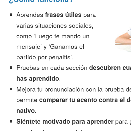
Aprendes
frases útiles
para
varias situaciones sociales,
como ‘Luego te mando un
mensaje’ y ‘Ganamos el
partido por penaltis’.
Pruebas en cada sección
descubren cu
has aprendido
.
Mejora tu pronunciación con la prueba d
permite
comparar tu acento contra el d
nativo
.
Siéntete motivado para aprender
para 