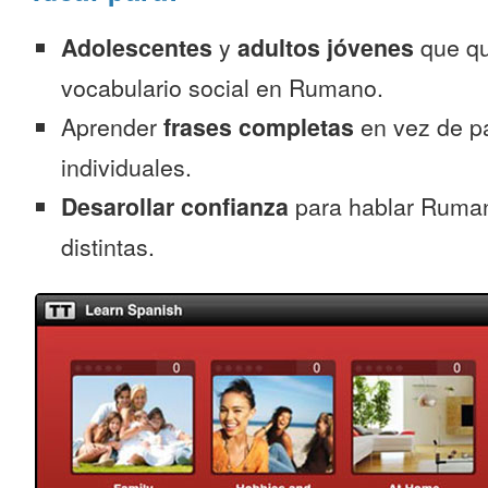
Adolescentes
y
adultos jóvenes
que qu
vocabulario social en Rumano.
Aprender
frases completas
en vez de p
individuales.
Desarollar confianza
para hablar Ruman
distintas.