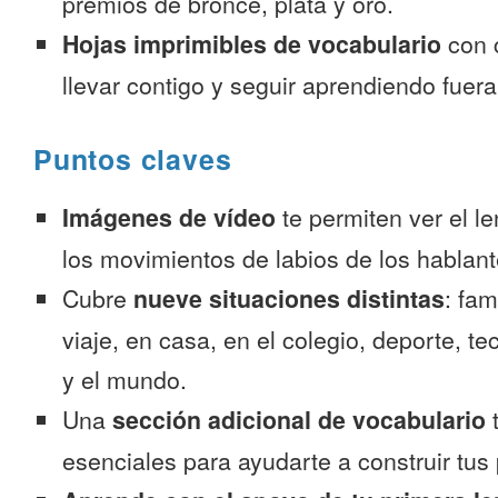
premios de bronce, plata y oro.
Hojas imprimibles de vocabulario
con 
llevar contigo y seguir aprendiendo fuer
Puntos claves
Imágenes de vídeo
te permiten ver el l
los movimientos de labios de los hablant
Cubre
nueve situaciones distintas
: fam
viaje, en casa, en el colegio, deporte, te
y el mundo.
Una
sección adicional de vocabulario
t
esenciales para ayudarte a construir tus 