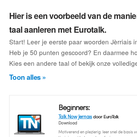
Hier is een voorbeeld van de manier
taal aanleren met Eurotalk.
Start! Leer je eerste paar woorden Jèrriais 
Heb je 50 punten gescoord? En daarmee hoe
Kies een andere taal of bekijk onze volledig
Toon alles »
Beginners:
Talk Now Jèrriais
door EuroTalk
Download
Motiverend en plezierig: leer snel de basis v