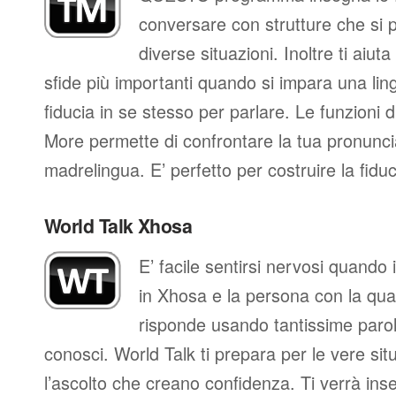
conversare con strutture che si 
diverse situazioni. Inoltre ti aiut
sfide più importanti quando si impara una ling
fiducia in se stesso per parlare. Le funzioni d
More permette di confrontare la tua pronunci
madrelingua. E’ perfetto per costruire la fidu
World Talk Xhosa
E’ facile sentirsi nervosi quando
in Xhosa e la persona con la qual
risponde usando tantissime paro
conosci. World Talk ti prepara per le vere sit
l’ascolto che creano confidenza. Ti verrà ins