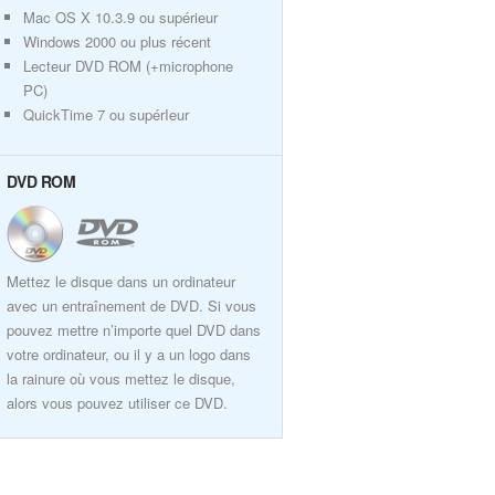
Mac OS X 10.3.9 ou supérieur
Windows 2000 ou plus récent
Lecteur DVD ROM (+microphone
PC)
QuickTime 7 ou supérIeur
DVD ROM
Mettez le disque dans un ordinateur
avec un entraînement de DVD. Si vous
pouvez mettre n’importe quel DVD dans
votre ordinateur, ou il y a un logo dans
la rainure où vous mettez le disque,
alors vous pouvez utiliser ce DVD.