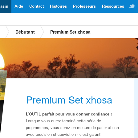
asin
Aide
Contact
Histoires
Professeurs
Ressources
Débutant
Premium Set xhosa
Premium Set xhosa
L’OUTIL parfait pour vous donner confiance !
Lorsque vous aurez terminé cette série de
programmes, vous serez en mesure de parler xhosa
avec précision et conviction - c’est garanti.