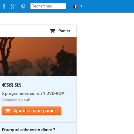
▼
Panier
€99.95
5 programmes sur un 1 DVD-ROM
Livraison en 24h
Ajouter à mon panier
Pourquoi acheter en direct ?