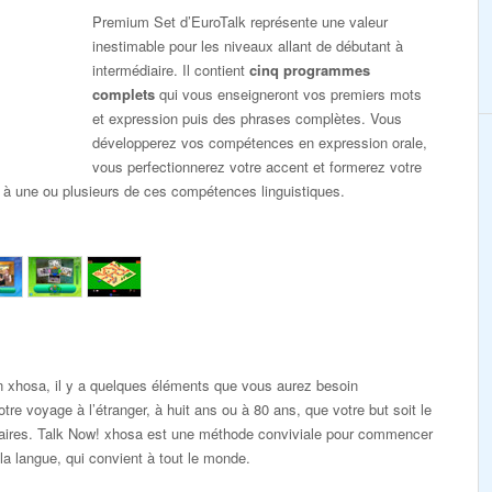
Premium Set d’EuroTalk représente une valeur
inestimable pour les niveaux allant de débutant à
intermédiaire. Il contient
cinq programmes
complets
qui vous enseigneront vos premiers mots
et expression puis des phrases complètes. Vous
développerez vos compétences en expression orale,
vous perfectionnerez votre accent et formerez votre
 à une ou plusieurs de ces compétences linguistiques.
 xhosa, il y a quelques éléments que vous aurez besoin
tre voyage à l’étranger, à huit ans ou à 80 ans, que votre but soit le
ffaires. Talk Now! xhosa est une méthode conviviale pour commencer
la langue, qui convient à tout le monde.