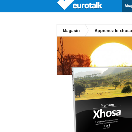
Mag
Magasin
Apprenez le xhosa