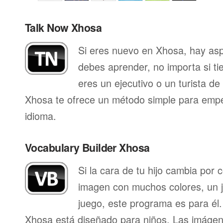
Talk Now Xhosa
Si eres nuevo en Xhosa, hay as
debes aprender, no importa si ti
eres un ejecutivo o un turista d
Xhosa te ofrece un método simple para empe
idioma.
Vocabulary Builder Xhosa
Si la cara de tu hijo cambia por
imagen con muchos colores, un j
juego, este programa es para él.
Xhosa está diseñado para niños. Las imágen