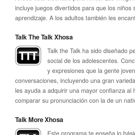
incluye juegos divertidos para que los niños
aprendizaje. A los adultos también les enca
Talk The Talk Xhosa
Talk the Talk ha sido diseñado p
social de los adolescentes. Conc
y expresiones que la gente joven 
conversaciones, incluyendo una gran varieda
les ayuda a adquirir una mayor confianza al 
comparar su pronunciación con la de un nati
Talk More Xhosa
Este programa te enseña lo bás