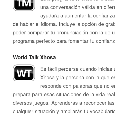
una conversación válida en difer
ayudará a aumentar la confianza
de hablar el idioma. Incluye la opción de gr
poder comparar tu pronunciación con la de u
programa perfecto para fomentar tu confianza
World Talk Xhosa
Es fácil perderse cuando inicias
Xhosa y la persona con la que e
responde con palabras que no en
prepara para esas situaciones de la vida rea
diversos juegos. Aprenderás a reconocer las
cualquier situación y ampliarás tu vocabulari