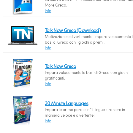
More Greco.
Info
Talk Now Greco (Download)
Motivazione e divertimento: impara velocemente l
basi di Greco con i giochi a premi.
Info
Talk Now Greco
Impara velocemente le basi di Greco con giochi
gratificanti.
Info
30 Minute Languages
Impara le prime parole in 12 lingue straniere in
maniera veloce e divertente!
Info