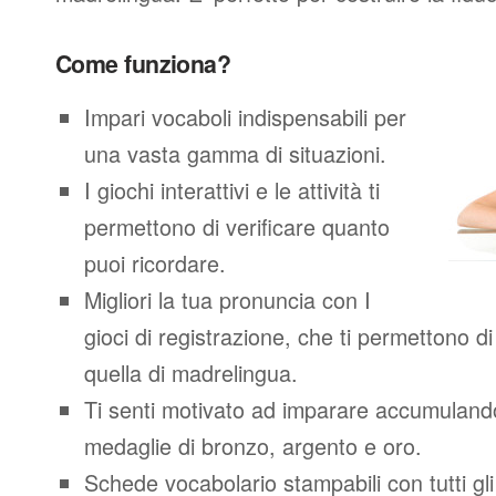
Come funziona?
Impari vocaboli indispensabili per
una vasta gamma di situazioni.
I giochi interattivi e le attività ti
permettono di verificare quanto
puoi ricordare.
Migliori la tua pronuncia con I
gioci di registrazione, che ti permettono 
quella di madrelingua.
Ti senti motivato ad imparare accumuland
medaglie di bronzo, argento e oro.
Schede vocabolario stampabili con tutti gl