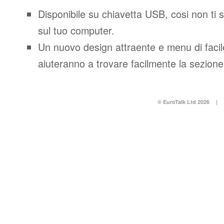
Disponibile su chiavetta USB, cosi non ti 
sul tuo computer.
Un nuovo design attraente e menu di facil
aiuteranno a trovare facilmente la sezione
© EuroTalk Ltd 2026
|