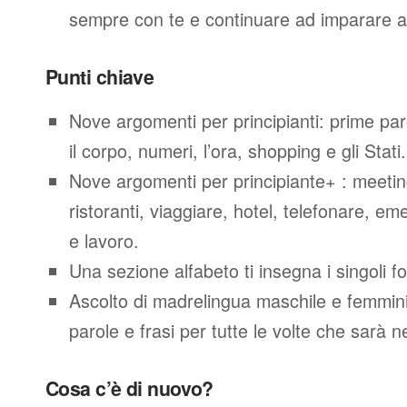
sempre con te e continuare ad imparare a
Punti chiave
Nove argomenti per principianti: prime parol
il corpo, numeri, l’ora, shopping e gli Stati.
Nove argomenti per principiante+ : meeting
ristoranti, viaggiare, hotel, telefonare, e
e lavoro.
Una sezione alfabeto ti insegna i singoli f
Ascolto di madrelingua maschile e femminil
parole e frasi per tutte le volte che sarà 
Cosa c’è di nuovo?