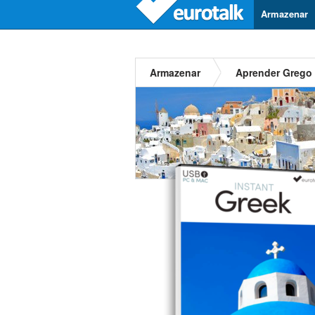
Armazenar
Armazenar
Aprender Grego