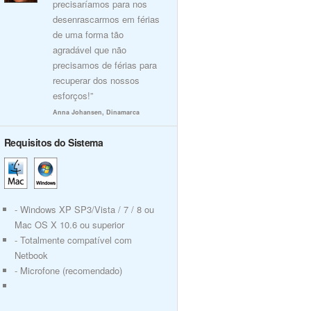
precisaríamos para nos
desenrascarmos em férias
de uma forma tão
agradável que não
precisamos de férias para
recuperar dos nossos
esforços!”
Anna Johansen, Dinamarca
Requisitos do Sistema
- Windows XP SP3/Vista / 7 / 8 ou
Mac OS X 10.6 ou superior
- Totalmente compatível com
Netbook
- Microfone (recomendado)