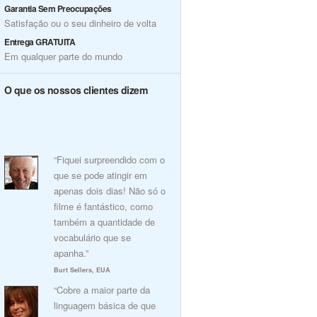
Garantia Sem Preocupações
Satisfação ou o seu dinheiro de volta
Entrega GRATUITA
Em qualquer parte do mundo
O que os nossos clientes dizem
“Fiquei surpreendido com o
que se pode atingir em
apenas dois dias! Não só o
filme é fantástico, como
também a quantidade de
vocabulário que se
apanha.”
Burt Sellers, EUA
“Cobre a maior parte da
linguagem básica de que