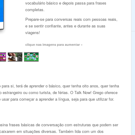
vocabulário básico e depois passa para frases
completas.
Prepare-se para conversas reais com pessoas reais,
e se sentir confiante, antes e durante as suas
viagens!
clique nas imagens para aumentar »
para si, terá de aprender o básico, quer tenha oito anos, quer tenha
 estrangeiro ou como turista, de férias. O Talk Now! Grego oferece
 usar para começar a aprender a língua, seja para que utilizar for.
ina frases básicas de conversação com estruturas que podem ser
caixarem em situações diversas. Também lida com um dos