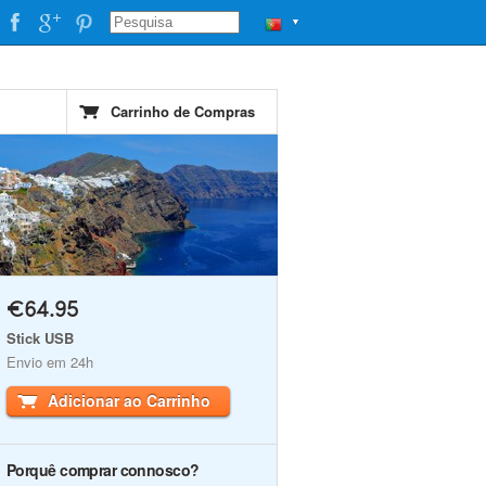
▼
Carrinho de Compras
€64.95
Stick USB
Envio em 24h
Adicionar ao Carrinho
Porquê comprar connosco?