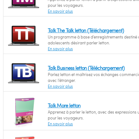
pour les voyageurs.
En savoir plus
Talk The Talk letton (Téléchargement)
Un programme à base d’enregistrements destiné 
adolescents désirant parler letton.
En savoir plus
Talk Business letton (Téléchargement)
Parlez letton et maîtrisez vos échanges commerc
avec l’étranger.
En savoir plus
Talk More letton
Apprenez à parler le letton, avec des expressions u
pour les voyageurs.
En savoir plus