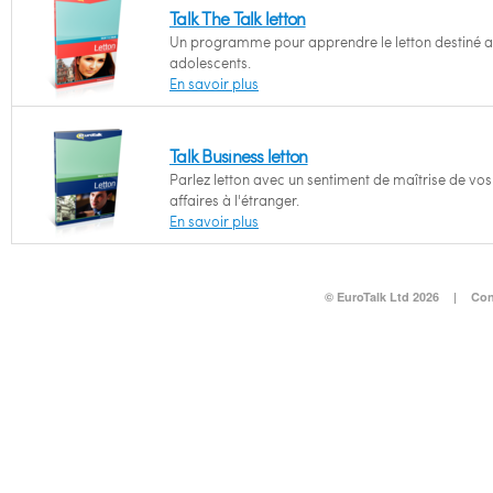
Talk The Talk letton
Un programme pour apprendre le letton destiné 
adolescents.
En savoir plus
Talk Business letton
Parlez letton avec un sentiment de maîtrise de vos
affaires à l'étranger.
En savoir plus
© EuroTalk Ltd 2026
|
Con