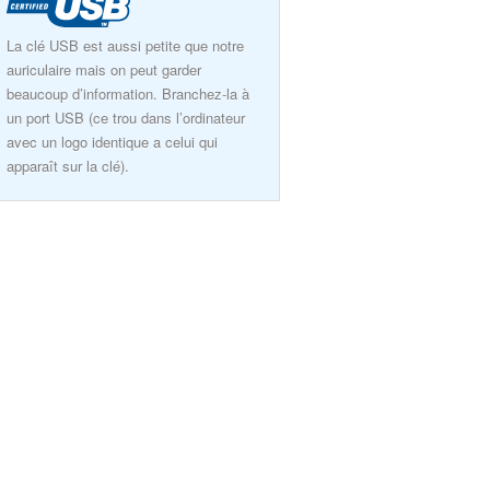
La clé USB est aussi petite que notre
auriculaire mais on peut garder
beaucoup d’information. Branchez-la à
un port USB (ce trou dans l’ordinateur
avec un logo identique a celui qui
apparaît sur la clé).