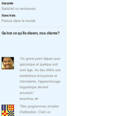
Garantie
Satisfait ou remboursé
Sans frais
Partout dans le monde
Qu'est ce qu'ils disent, nos clients?
“Un grand point départ pour
quiconque et quelque soit
sont âge. Au lieu d'être une
expérience ennuyeuse et
intimidante, l'apprentissage
linguistique devient
amusant.”
David Rose, UK
“Des programmes simples
d'utilisation. C'est un