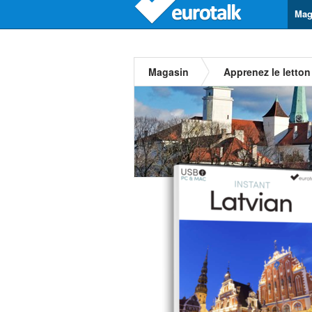
Mag
Magasin
Apprenez le letton