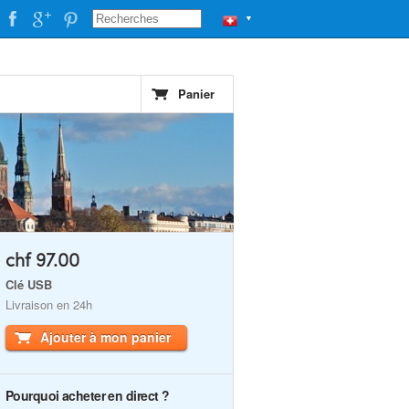
▼
Panier
chf 97.00
Clé USB
Livraison en 24h
Ajouter à mon panier
Pourquoi acheter en direct ?