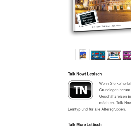
Talk Now! Lettisch
Wenn Sie keinerlei
Grundlagen herum. 
Geschäftsreisen in
möchten. Talk Now!
Lerntyp und für alle Altersgruppen.
Talk More Lettisch