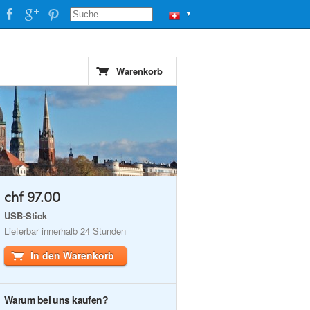
▼
Warenkorb
chf 97.00
USB-Stick
Lieferbar innerhalb 24 Stunden
In den Warenkorb
Warum bei uns kaufen?