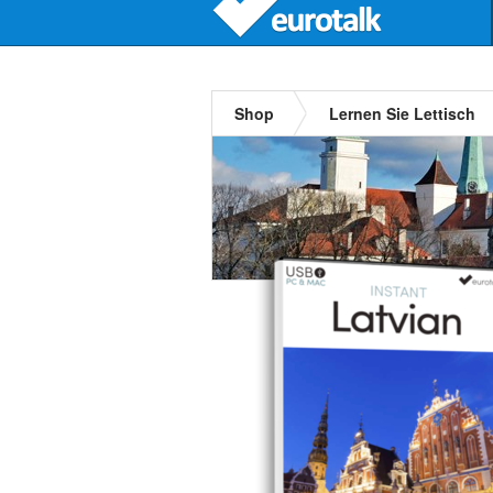
Shop
Lernen Sie Lettisch