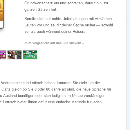
Grundwortschatz ein und schreiten, darauf hin, zu
ganzen Sätzen fort.
Bereite dich auf echte Unterhaltungen mit wirklichen
Leuten vor und sei dir deiner Sache sicher — sowohl
vor als auch während deiner Reisen.
Zum Vergrößern auf das Bild klicken! »
 Vorkenntnisse in Lettisch haben, kommen Sie nicht um die
Ganz gleich ob Sie 8 oder 80 Jahre alt sind, die neue Sprache für
s Ausland benötigen oder sich lediglich im Urlaub verständigen
 Lettisch bietet Ihnen dafür eine einfache Methode für jeden