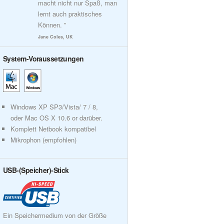
macht nicht nur Spaß, man
lernt auch praktisches
Können. ”
Jane Coles, UK
System-Voraussetzungen
Windows XP SP3/Vista/ 7 / 8,
oder Mac OS X 10.6 or darüber.
Komplett Netbook kompatibel
Mikrophon (empfohlen)
USB-(Speicher)-Stick
Ein Speichermedium von der Größe