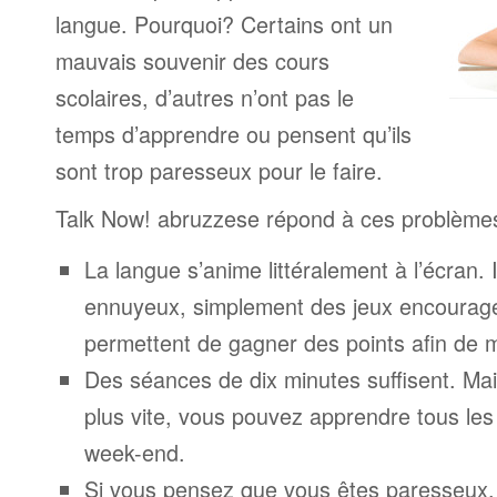
langue. Pourquoi? Certains ont un
mauvais souvenir des cours
scolaires, d’autres n’ont pas le
temps d’apprendre ou pensent qu’ils
sont trop paresseux pour le faire.
Talk Now! abruzzese répond à ces problème
La langue s’anime littéralement à l’écran. 
ennuyeux, simplement des jeux encourage
permettent de gagner des points afin de 
Des séances de dix minutes suffisent. Mais
plus vite, vous pouvez apprendre tous le
week-end.
Si vous pensez que vous êtes paresseux,