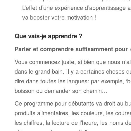
L’effet d’une expérience d’apprentissage 
va booster votre motivation !
Que vais-je apprendre ?
Parler et comprendre suffisamment pour « 
Vous commencez juste, si bien que nous n’al
dans le grand bain. Il y a certaines choses 
dire dans toutes les langues: par exemple, 
boisson ou demander son chemin…
Ce programme pour débutants va droit au but
produits alimentaires, les couleurs, les cours
les chiffres, la lecture de l’heure, les noms d