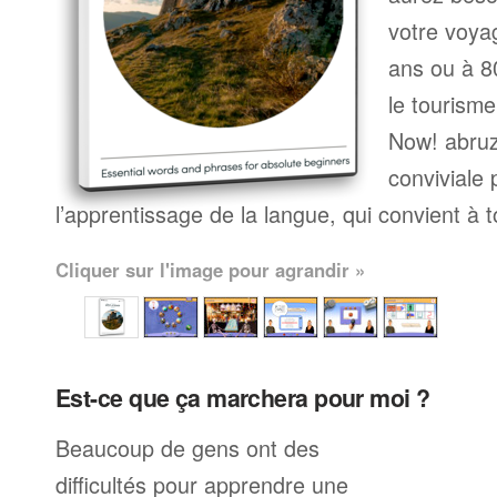
votre voyag
ans ou à 80
le tourisme
Now! abru
conviviale
l’apprentissage de la langue, qui convient à 
Cliquer sur l'image pour agrandir »
Est-ce que ça marchera pour moi ?
Beaucoup de gens ont des
difficultés pour apprendre une