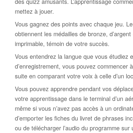
des quizz amusants. L’apprentissage comme
mettez à jouer.
Vous gagnez des points avec chaque jeu. Le
obtiennent les médailles de bronze, d’argent 
imprimable, témoin de votre succès.
Vous entendrez la langue que vous étudiez et,
d’enregistrement, vous pouvez commencer à 
suite en comparant votre voix à celle d’un lo
Vous pouvez apprendre pendant vos déplac
votre apprentissage dans le terminal d’un aé
même si vous n’avez pas accès à un ordinateur
d’emporter les fiches du livret de phrases i
ou de télécharger l’audio du programme sur 