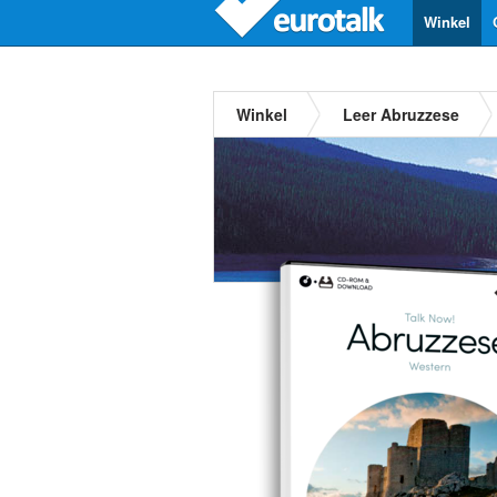
Winkel
Winkel
Leer Abruzzese