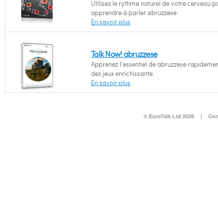
Utilisez le rythme naturel de votre cerveau p
apprendre à parler abruzzese.
En savoir plus
Talk Now! abruzzese
Apprenez l'essentiel de abruzzese rapideme
des jeux enrichissante.
En savoir plus
© EuroTalk Ltd 2026
|
Con