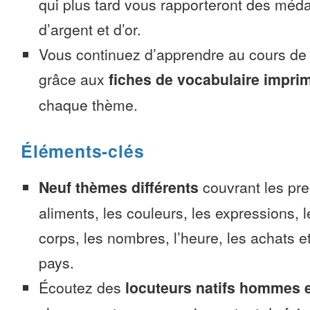
qui plus tard vous rapporteront des méda
d’argent et d’or.
Vous continuez d’apprendre au cours d
grâce aux
fiches de vocabulaire impri
chaque thème.
Éléments-clés
Neuf thèmes différents
couvrant les pre
aliments, les couleurs, les expressions, l
corps, les nombres, l’heure, les achats 
pays.
Écoutez des
locuteurs natifs hommes 