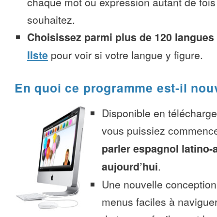
chaque mot ou expression autant de fois
souhaitez.
Choisissez parmi plus de 120 langues
liste
pour voir si votre langue y figure.
En quoi ce programme est-il nou
Disponible en télécharg
vous puissiez commenc
parler espagnol latino-
aujourd’hui
.
Une nouvelle conception 
menus faciles à navigue