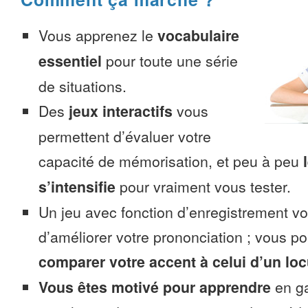
Vous apprenez le
vocabulaire
essentiel
pour toute une série
de situations.
Des
jeux interactifs
vous
permettent d’évaluer votre
capacité de mémorisation, et peu à peu
s’intensifie
pour vraiment vous tester.
Un jeu avec fonction d’enregistrement v
d’améliorer votre prononciation ; vous p
comparer votre accent à celui d’un loc
Vous êtes motivé pour apprendre
en ga