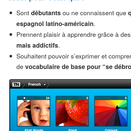
Sont
débutants
ou ne connaissent que
espagnol latino-américain
.
Prennent plaisir à apprendre grâce à de
mais addictifs
.
Souhaitent pouvoir s’exprimer et compr
de
vocabulaire de base pour “se débro