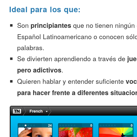
Ideal para los que:
Son
principiantes
que no tienen ningún
Español Latinoamericano o conocen sól
palabras.
Se divierten aprendiendo a través de
jue
pero adictivos
.
Quieren hablar y entender suficiente
voc
para hacer frente a diferentes situacio