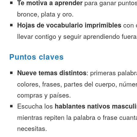
Te motiva a aprender
para ganar puntos
bronce, plata y oro.
Hojas de vocabulario imprimibles
con 
llevar contigo y seguir aprendiendo fuer
Puntos claves
Nueve temas distintos
: primeras palab
colores, frases, partes del cuerpo, númer
compras y países.
Escucha los
hablantes nativos mascul
mientras repiten la palabra o frase cuan
necesitas.