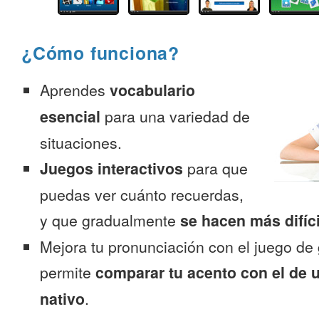
¿Cómo funciona?
Aprendes
vocabulario
esencial
para una variedad de
situaciones.
Juegos interactivos
para que
puedas ver cuánto recuerdas,
y que gradualmente
se hacen más difíc
Mejora tu pronunciación con el juego de 
permite
comparar tu acento con el de 
nativo
.