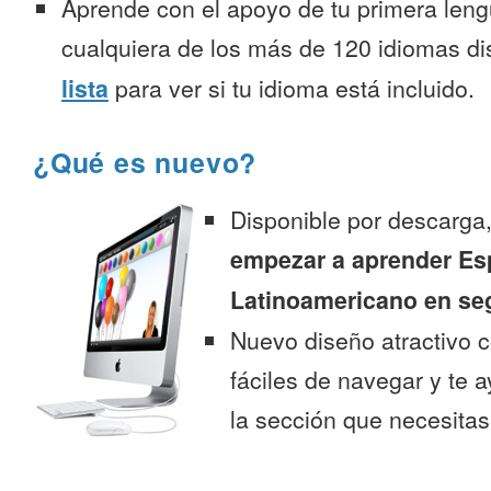
Aprende con el apoyo de tu primera leng
cualquiera de los más de 120 idiomas d
lista
para ver si tu idioma está incluido.
¿Qué es nuevo?
Disponible por descarga
empezar a aprender Es
Latinoamericano en se
Nuevo diseño atractivo
fáciles de navegar y te 
la sección que necesitas