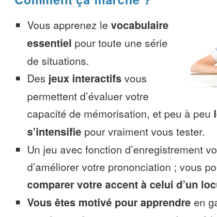
Vous apprenez le
vocabulaire
essentiel
pour toute une série
de situations.
Des
jeux interactifs
vous
permettent d’évaluer votre
capacité de mémorisation, et peu à peu
s’intensifie
pour vraiment vous tester.
Un jeu avec fonction d’enregistrement v
d’améliorer votre prononciation ; vous p
comparer votre accent à celui d’un loc
Vous êtes motivé pour apprendre
en ga