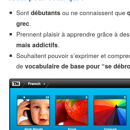
Sont
débutants
ou ne connaissent que
grec
.
Prennent plaisir à apprendre grâce à de
mais addictifs
.
Souhaitent pouvoir s’exprimer et compr
de
vocabulaire de base pour “se débro