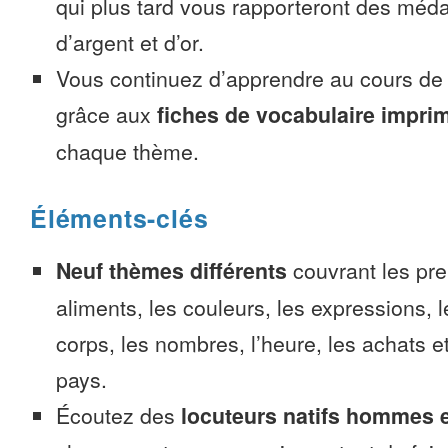
qui plus tard vous rapporteront des méda
d’argent et d’or.
Vous continuez d’apprendre au cours d
grâce aux
fiches de vocabulaire impri
chaque thème.
Éléments-clés
Neuf thèmes différents
couvrant les pre
aliments, les couleurs, les expressions, l
corps, les nombres, l’heure, les achats 
pays.
Écoutez des
locuteurs natifs hommes 