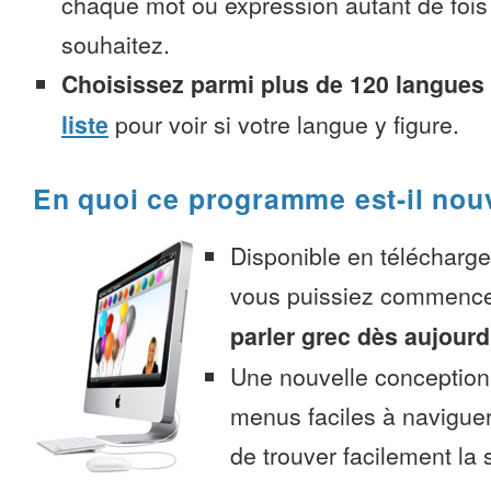
chaque mot ou expression autant de fois
souhaitez.
Choisissez parmi plus de 120 langues
liste
pour voir si votre langue y figure.
En quoi ce programme est-il nou
Disponible en télécharg
vous puissiez commenc
parler grec dès aujourd
Une nouvelle conception 
menus faciles à navigue
de trouver facilement la