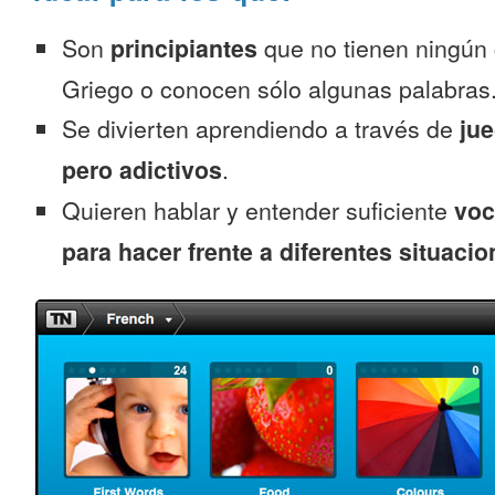
Son
principiantes
que no tienen ningún
Griego o conocen sólo algunas palabras
Se divierten aprendiendo a través de
jue
pero adictivos
.
Quieren hablar y entender suficiente
voc
para hacer frente a diferentes situacio