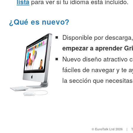
lista
para ver si tu idioma está incluido.
¿Qué es nuevo?
Disponible por descarga
empezar a aprender Gr
Nuevo diseño atractivo
fáciles de navegar y te 
la sección que necesitas
© EuroTalk Ltd 2026
|
T