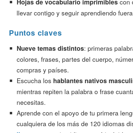
Hojas de vocabulario imprimibles
con 
llevar contigo y seguir aprendiendo fuer
Puntos claves
Nueve temas distintos
: primeras palab
colores, frases, partes del cuerpo, númer
compras y países.
Escucha los
hablantes nativos mascul
mientras repiten la palabra o frase cuan
necesitas.
Aprende con el apoyo de tu primera leng
cualquiera de los más de 120 idiomas d