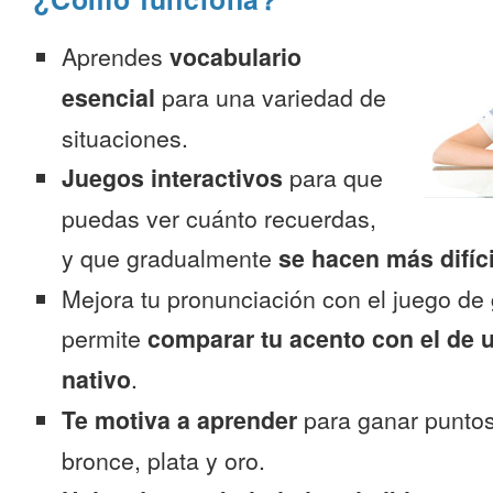
Aprendes
vocabulario
esencial
para una variedad de
situaciones.
Juegos interactivos
para que
puedas ver cuánto recuerdas,
y que gradualmente
se hacen más difíc
Mejora tu pronunciación con el juego de 
permite
comparar tu acento con el de 
nativo
.
Te motiva a aprender
para ganar puntos
bronce, plata y oro.