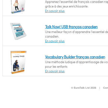
Apprenez l'essentiel de français canadien r
grâce à des jeux enrichissante.
En savoir plus
Talk Now! USB français canadien
Une meilleur façon d'apprendre l'essentiel d
canadien.
En savoir plus
Vocabulary Builder français canadien
Une méthode ludique d'apprentissage de vo
pour les enfants
En savoir plus
© EuroTalk Ltd 2026
|
Con