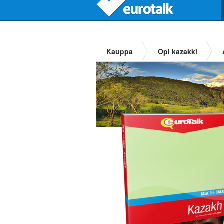
Kauppa
Opi kazakki