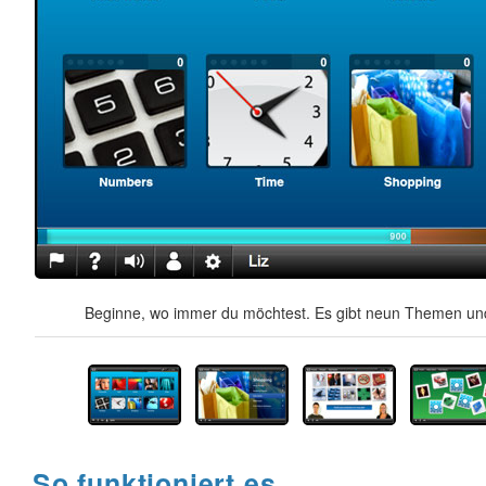
Beginne, wo immer du möchtest. Es gibt neun Themen und
So funktioniert es