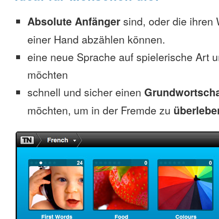
Absolute Anfänger
sind, oder die ihren
einer Hand abzählen können.
eine neue Sprache auf spielerische Art 
möchten
schnell und sicher einen
Grundwortscha
möchten, um in der Fremde zu
überlebe