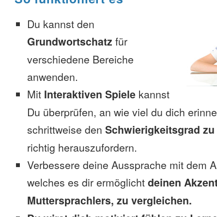
Du kannst den
Grundwortschatz
für
verschiedene Bereiche
anwenden.
Mit
Interaktiven Spiele
kannst
Du überprüfen, an wie viel du dich erinn
schrittweise den
Schwierigkeitsgrad zu
richtig herauszufordern.
Verbessere deine Aussprache mit dem A
welches es dir ermöglicht
deinen Akzent
Muttersprachlers, zu vergleichen.