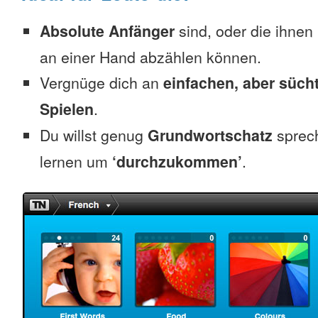
Absolute Anfänger
sind, oder die ihnen
an einer Hand abzählen können.
Vergnüge dich an
einfachen, aber süc
Spielen
.
Du willst genug
Grundwortschatz
sprec
lernen um
‘durchzukommen’
.