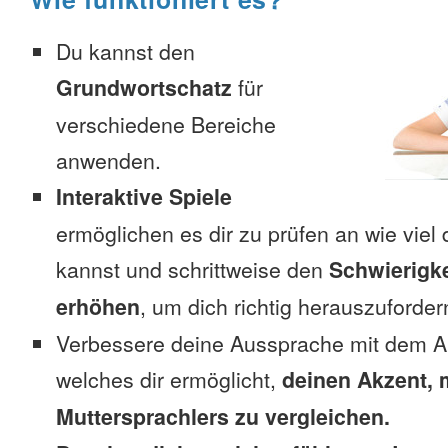
Du kannst den
Grundwortschatz
für
verschiedene Bereiche
anwenden.
Interaktive Spiele
ermöglichen es dir zu prüfen an wie viel 
kannst und schrittweise den
Schwierigke
erhöhen
, um dich richtig herauszuforder
Verbessere deine Aussprache mit dem A
welches dir ermöglicht,
deinen Akzent, 
Muttersprachlers zu vergleichen.