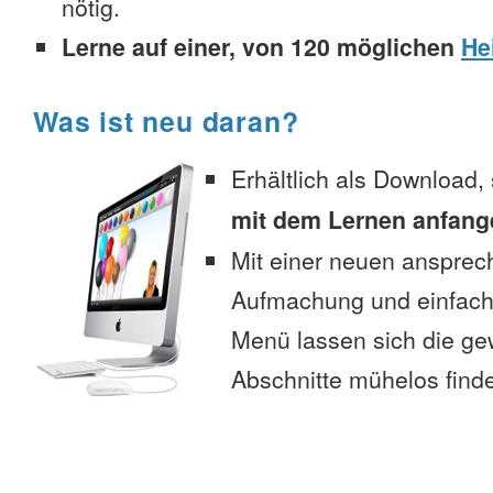
nötig.
Lerne auf einer, von 120 möglichen
He
Was ist neu daran?
Erhältlich als Download,
mit dem Lernen anfang
Mit einer neuen anspre
Aufmachung und einfac
Menü lassen sich die g
Abschnitte mühelos find