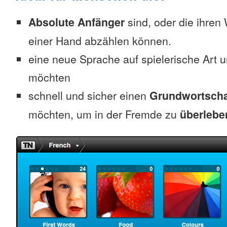
Absolute Anfänger
sind, oder die ihren
einer Hand abzählen können.
eine neue Sprache auf spielerische Art 
möchten
schnell und sicher einen
Grundwortscha
möchten, um in der Fremde zu
überlebe