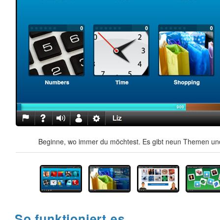
Beginne, wo immer du möchtest. Es gibt neun Themen und
So funktioniert es