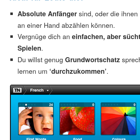
Absolute Anfänger
sind, oder die ihnen
an einer Hand abzählen können.
Vergnüge dich an
einfachen, aber süc
Spielen
.
Du willst genug
Grundwortschatz
sprec
lernen um
‘durchzukommen’
.