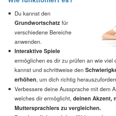
Du kannst den
Grundwortschatz
für
verschiedene Bereiche
anwenden.
Interaktive Spiele
ermöglichen es dir zu prüfen an wie viel 
kannst und schrittweise den
Schwierigke
erhöhen
, um dich richtig herauszuforder
Verbessere deine Aussprache mit dem A
welches dir ermöglicht,
deinen Akzent, 
Muttersprachlers zu vergleichen.