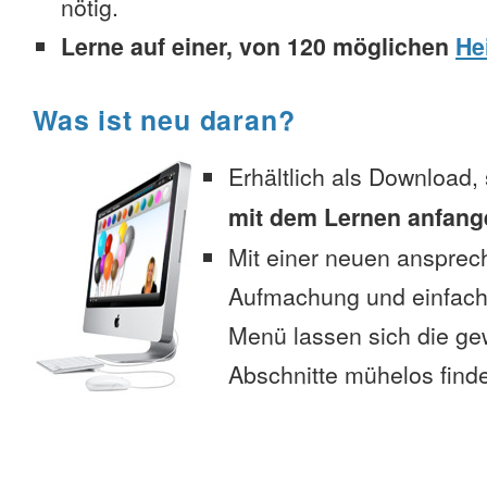
nötig.
Lerne auf einer, von 120 möglichen
He
Was ist neu daran?
Erhältlich als Download,
mit dem Lernen anfang
Mit einer neuen anspre
Aufmachung und einfac
Menü lassen sich die g
Abschnitte mühelos find