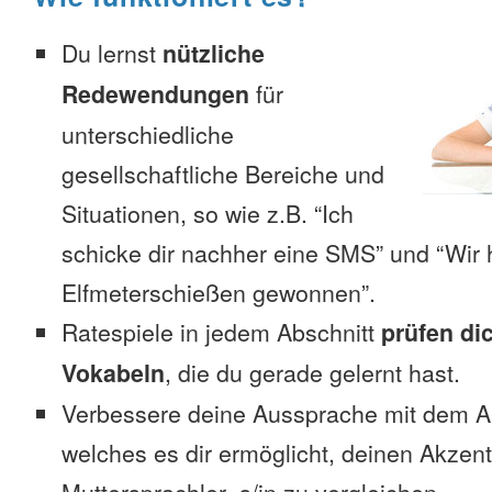
Du lernst
nützliche
Redewendungen
für
unterschiedliche
gesellschaftliche Bereiche und
Situationen, so wie z.B. “Ich
schicke dir nachher eine SMS” und “Wir 
Elfmeterschießen gewonnen”.
Ratespiele in jedem Abschnitt
prüfen di
Vokabeln
, die du gerade gelernt hast.
Verbessere deine Aussprache mit dem 
welches es dir ermöglicht, deinen Akzen