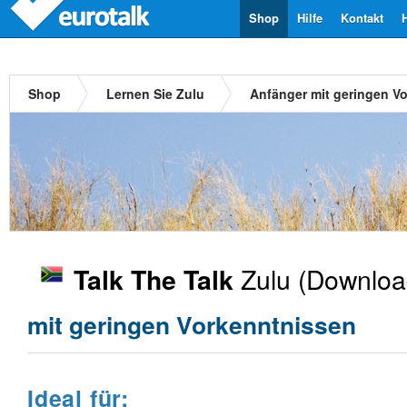
Shop
Hilfe
Kontakt
Shop
Lernen Sie Zulu
Anfänger mit geringen V
Zulu
(Downloa
Talk The Talk
mit geringen Vorkenntnissen
Ideal für: