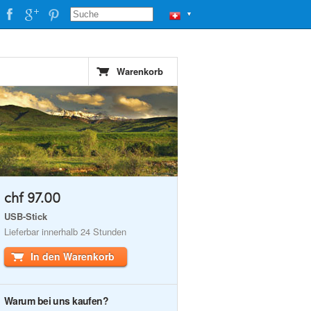
▼
Warenkorb
chf 97.00
USB-Stick
Lieferbar innerhalb 24 Stunden
In den Warenkorb
Warum bei uns kaufen?