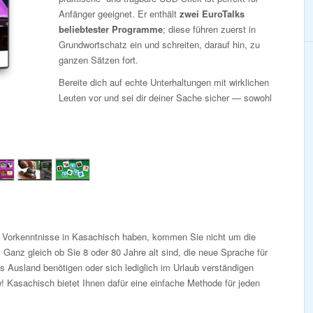
Anfänger geeignet. Er enthält
zwei EuroTalks
beliebtester Programme
; diese führen zuerst in
Grundwortschatz ein und schreiten, darauf hin, zu
ganzen Sätzen fort.
Bereite dich auf echte Unterhaltungen mit wirklichen
Leuten vor und sei dir deiner Sache sicher — sowohl
i Vorkenntnisse in Kasachisch haben, kommen Sie nicht um die
Ganz gleich ob Sie 8 oder 80 Jahre alt sind, die neue Sprache für
s Ausland benötigen oder sich lediglich im Urlaub verständigen
 Kasachisch bietet Ihnen dafür eine einfache Methode für jeden