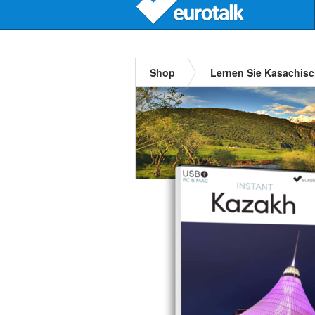
Shop
Lernen Sie Kasachis