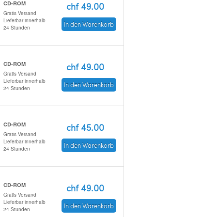
CD-ROM
chf 49.00
Gratis Versand
Lieferbar innerhalb
In den Warenkorb
24 Stunden
CD-ROM
chf 49.00
Gratis Versand
Lieferbar innerhalb
In den Warenkorb
24 Stunden
CD-ROM
chf 45.00
Gratis Versand
Lieferbar innerhalb
In den Warenkorb
24 Stunden
CD-ROM
chf 49.00
Gratis Versand
Lieferbar innerhalb
In den Warenkorb
24 Stunden