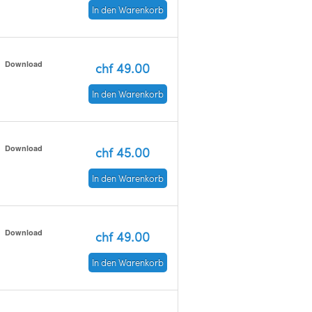
In den Warenkorb
Download
chf 49.00
In den Warenkorb
Download
chf 45.00
In den Warenkorb
Download
chf 49.00
In den Warenkorb