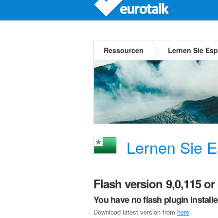
Ressourcen
Lernen Sie Esp
Lernen Sie E
Flash version 9,0,115 or 
You have no flash plugin install
Download latest version from
here