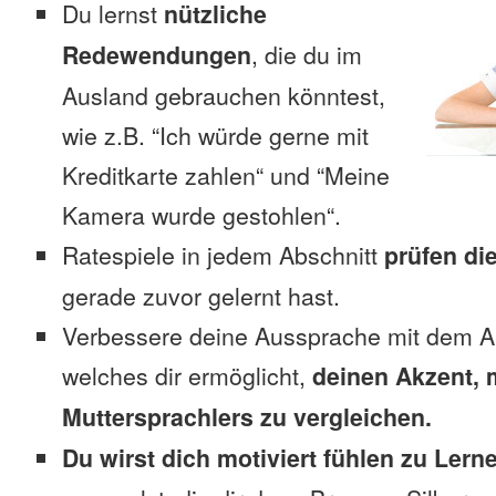
Du lernst
nützliche
Redewendungen
, die du im
Ausland gebrauchen könntest,
wie z.B. “Ich würde gerne mit
Kreditkarte zahlen“ und “Meine
Kamera wurde gestohlen“.
Ratespiele in jedem Abschnitt
prüfen di
gerade zuvor gelernt hast.
Verbessere deine Aussprache mit dem A
welches dir ermöglicht,
deinen Akzent, 
Muttersprachlers zu vergleichen.
Du wirst dich motiviert fühlen zu Lern