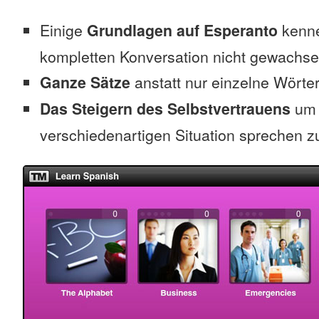
Einige
Grundlagen auf Esperanto
kenne
kompletten Konversation nicht gewachse
Ganze Sätze
anstatt nur einzelne Wörte
Das Steigern des Selbstvertrauens
um 
verschiedenartigen Situation sprechen z