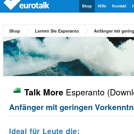
Shop
Hilfe
Kontakt
Shop
Lernen Sie Esperanto
Anfänger mit gerin
Esperanto
(Downl
Talk More
Anfänger mit geringen Vorkenntn
Ideal für Leute die: