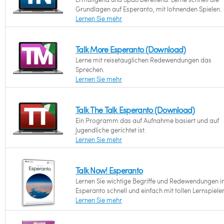
Grundlagen auf Esperanto, mit lohnenden Spielen.
Lernen Sie mehr
Talk More Esperanto (Download)
Lerne mit reisetauglichen Redewendungen das
Sprechen.
Lernen Sie mehr
Talk The Talk Esperanto (Download)
Ein Programm das auf Aufnahme basiert und auf
Jugendliche gerichtet ist.
Lernen Sie mehr
Talk Now! Esperanto
Lernen Sie wichtige Begriffe und Redewendungen i
Esperanto schnell und einfach mit tollen Lernspiele
Lernen Sie mehr