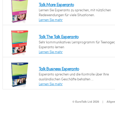
Talk More Esperanto
Lernen Sie Esperanto zu sprechen, mit nützlichen
Redewendungen für viele Situationen.
Lernen Sie mehr
Talk The Talk Esperanto
Sehr kommunikatives Lernprogramm für Teenager,
Esperanto lernen
Lernen Sie mehr
Talk Business Esperanto
Esperanto sprechen und die Kontrolle über Ihre
ausländischen Geschäfte behalten ...
Lernen Sie mehr
© EuroTalk Ltd 2026
|
Allge